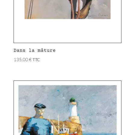
Dans la mâture
135,00
€
TTC