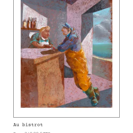
Au bistrot