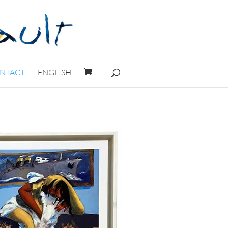
NTACT
ENGLISH