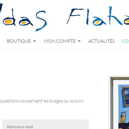
BOUTIQUE
MON COMPTE
ACTUALITÉS
CO
questions concernant les tirages ou le suivi