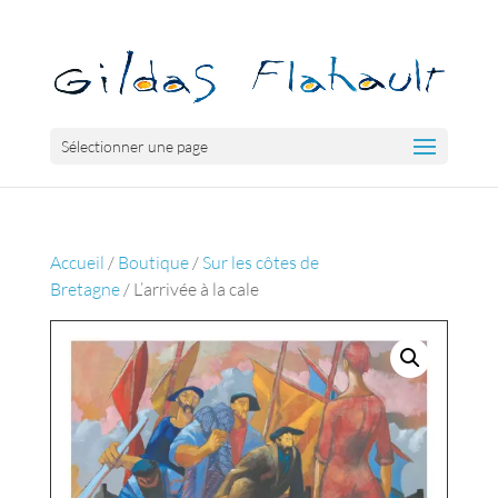
Sélectionner une page
Accueil
/
Boutique
/
Sur les côtes de
Bretagne
/ L’arrivée à la cale