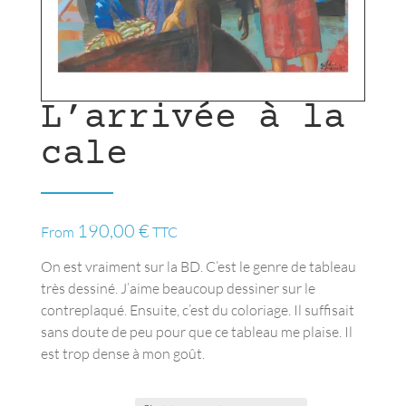
L’arrivée à la
cale
190,00
€
From
TTC
On est vraiment sur la BD. C’est le genre de tableau
très dessiné. J’aime beaucoup dessiner sur le
contreplaqué. Ensuite, c’est du coloriage. Il suffisait
sans doute de peu pour que ce tableau me plaise. Il
est trop dense à mon goût.