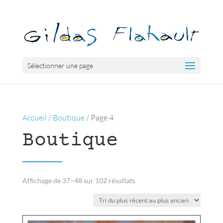
Sélectionner une page
Accueil
/
Boutique
/ Page 4
Boutique
Trié
Affichage de 37–48 sur 102 résultats
du
plus
récent