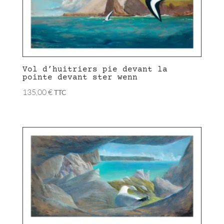
Vol d’huitriers pie devant la
pointe devant ster wenn
135,00
€
TTC