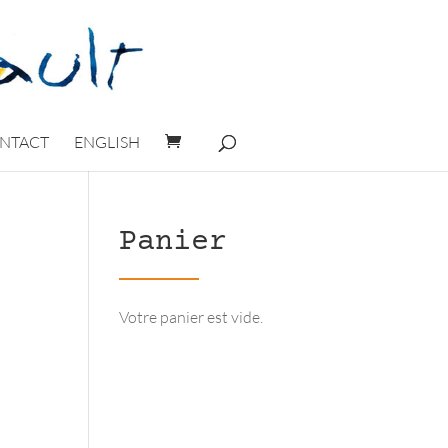
NTACT
ENGLISH
Panier
Votre panier est vide.