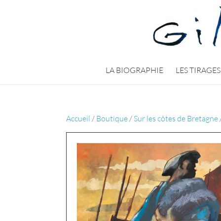
LA BIOGRAPHIE
LES TIRAGES
Accueil
/
Boutique
/
Sur les côtes de Bretagne