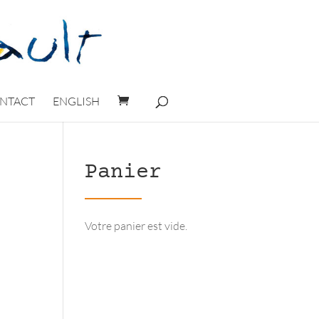
NTACT
ENGLISH
Panier
Votre panier est vide.