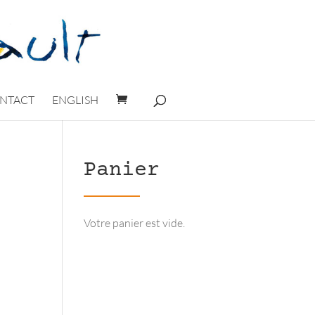
NTACT
ENGLISH
Panier
Votre panier est vide.