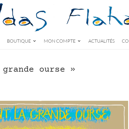
BOUTIQUE
MON COMPTE
ACTUALITÉS
CO
 grande ourse »