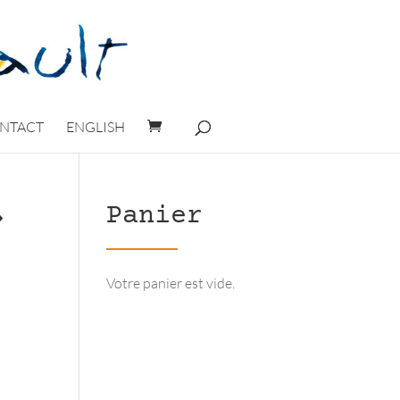
NTACT
ENGLISH
»
Panier
Votre panier est vide.