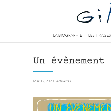
LA BIOGRAPHIE
LES TIRAGES
Un évènement 
Mar 17, 2023
|
Actualités