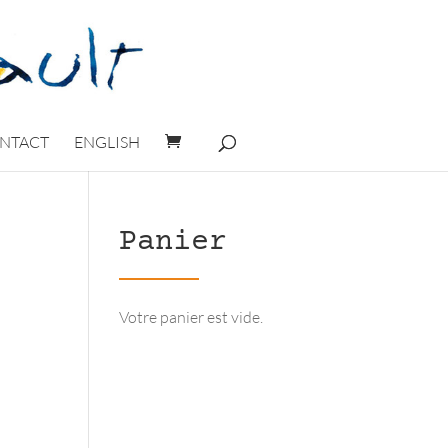
NTACT
ENGLISH
Panier
Votre panier est vide.