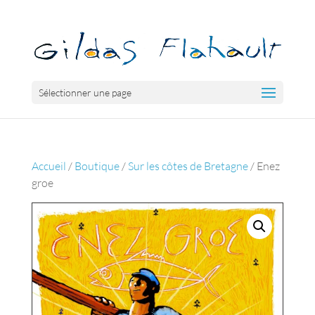
Sélectionner une page
Accueil
/
Boutique
/
Sur les côtes de Bretagne
/ Enez
groe