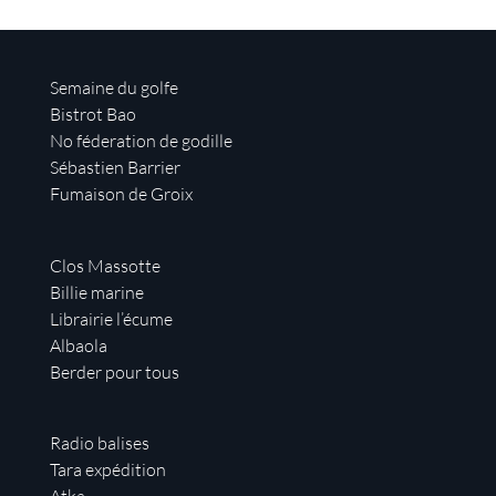
Semaine du golfe
Bistrot Bao
No féderation de godille
Sébastien Barrier
Fumaison de Groix
Clos Massotte
Billie marine
Librairie l’écume
Albaola
Berder pour tous
Radio balises
Tara expédition