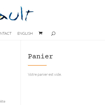
NTACT
ENGLISH
Panier
Votre panier est vide.
fête