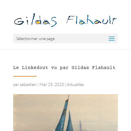
Sélectionner une page
Le Linkedout vu par Gildas Flahault
par
sebastien
|
Mar 25, 2023
|
Actualités