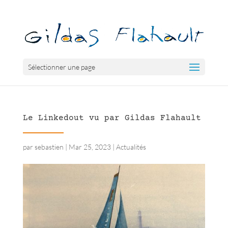
Sélectionner une page
Le Linkedout vu par Gildas Flahault
par
sebastien
|
Mar 25, 2023
|
Actualités