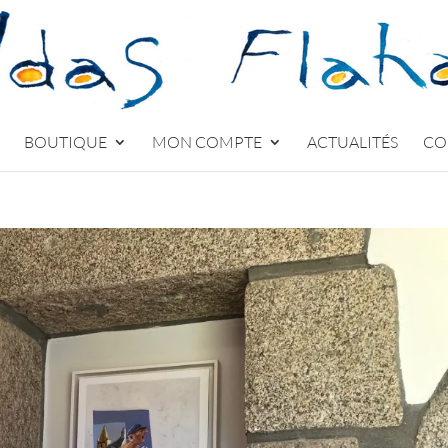
BOUTIQUE
MON COMPTE
ACTUALITÉS
CO