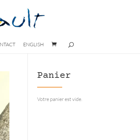
NTACT
ENGLISH
Panier
Votre panier est vide.