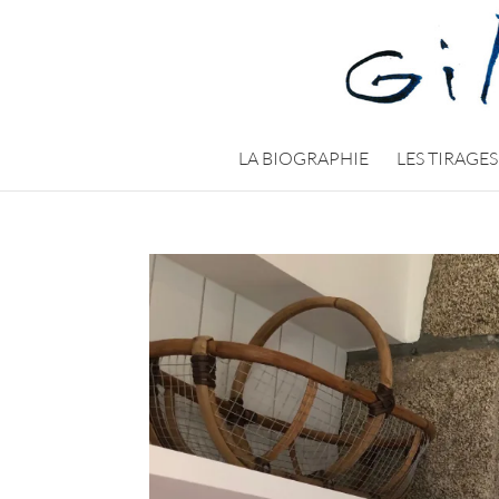
LA BIOGRAPHIE
LES TIRAGES