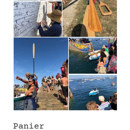
Panier