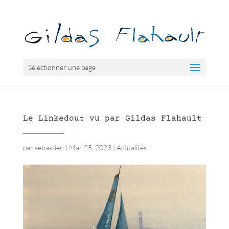
Sélectionner une page
Le Linkedout vu par Gildas Flahault
par
sebastien
|
Mar 25, 2023
|
Actualités