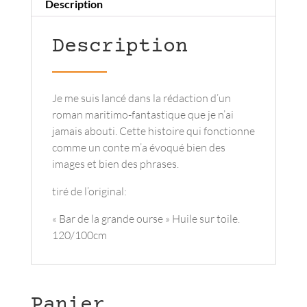
Description
Description
Je me suis lancé dans la rédaction d’un
roman maritimo-fantastique que je n’ai
jamais abouti. Cette histoire qui fonctionne
comme un conte m’a évoqué bien des
images et bien des phrases.
tiré de l’original:
« Bar de la grande ourse » Huile sur toile.
120/100cm
Panier