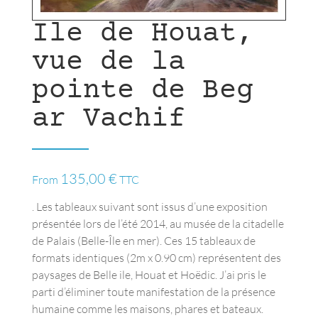
Ile de Houat,
vue de la
pointe de Beg
ar Vachif
135,00
€
From
TTC
. Les tableaux suivant sont issus d’une exposition
présentée lors de l’été 2014, au musée de la citadelle
de Palais (Belle-Île en mer). Ces 15 tableaux de
formats identiques (2m x 0.90 cm) représentent des
paysages de Belle ile, Houat et Hoëdic. J’ai pris le
parti d’éliminer toute manifestation de la présence
humaine comme les maisons, phares et bateaux.